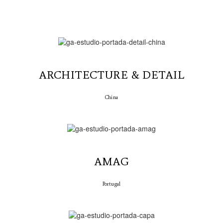
ARCHITECTURE & DETAIL
China
AMAG
Portugal