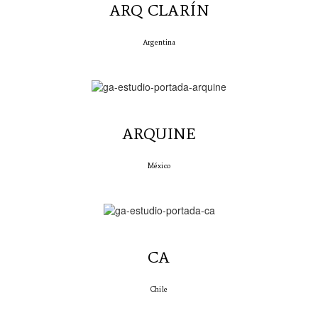
ARQ CLARÍN
Argentina
ARQUINE
México
CA
Chile