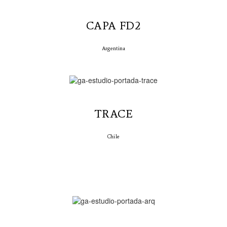
CAPA FD2
Argentina
TRACE
Chile