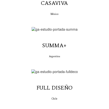
CASAVIVA
México
SUMMA+
Argentina
FULL DISEÑO
Chile