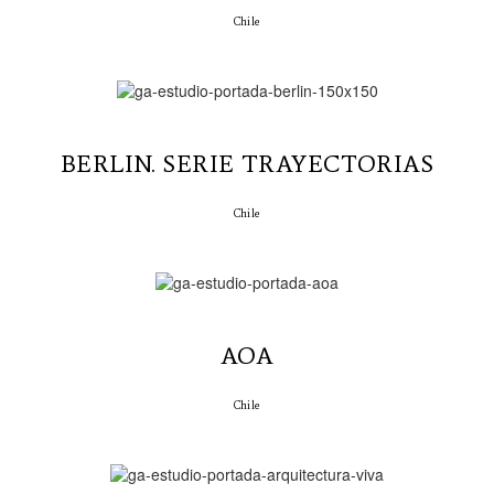
Chile
BERLIN. SERIE TRAYECTORIAS
Chile
AOA
Chile